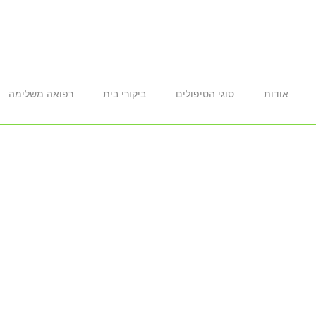
אודות
סוגי הטיפולים
ביקורי בית
רפואה משלימה