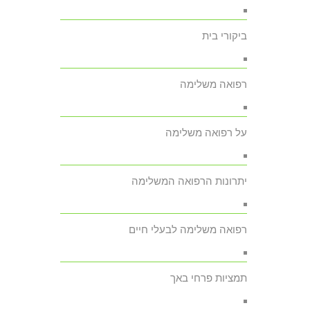
ביקורי בית
רפואה משלימה
על רפואה משלימה
יתרונות הרפואה המשלימה
רפואה משלימה לבעלי חיים
תמציות פרחי באך