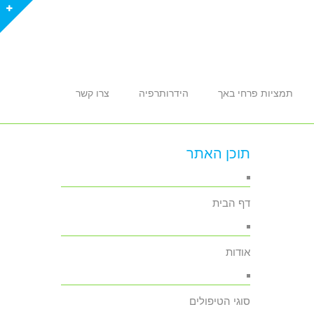
תמציות פרחי באך
הידרותרפיה
צרו קשר
תוכן האתר
דף הבית
אודות
סוגי הטיפולים