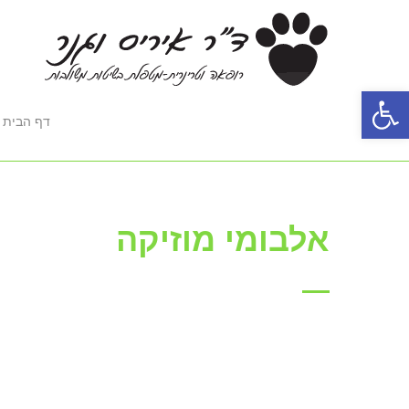
פתח סרגל נגישות
דף הבית
אלבומי מוזיקה