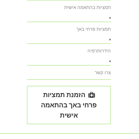
תמציות בהתאמה אישית
תמציות פרחי באך
הידרותרפיה
צרו קשר
הזמנת תמציות
פרחי באך בהתאמה
אישית