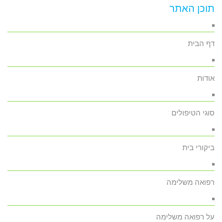
תוכן האתר
דף הבית
אודות
סוגי הטיפולים
ביקורי בית
רפואה משלימה
על רפואה משלימה