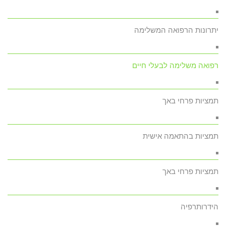
יתרונות הרפואה המשלימה
רפואה משלימה לבעלי חיים
תמציות פרחי באך
תמציות בהתאמה אישית
תמציות פרחי באך
הידרותרפיה